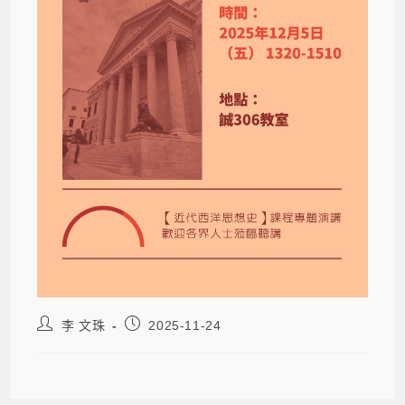
李 文珠
2025-11-24