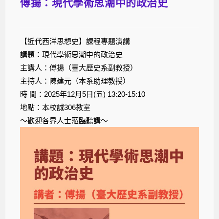
傅揚：現代學術思潮中的政治史
【近代西洋思想史】課程專題演講
講題：現代學術思潮中的政治史
主講人：傅揚（臺大歷史系副教授）
主持人：陳建元（本系助理教授）
時 間：2025年12月5日(五) 13:20-15:10
地點：本校誠306教室
～歡迎各界人士蒞臨聽講～