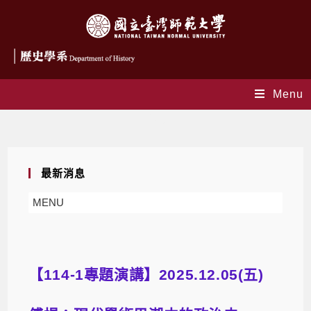
Menu
Blog
最新消息
MENU
【114-1專題演講】2025.12.05(五)