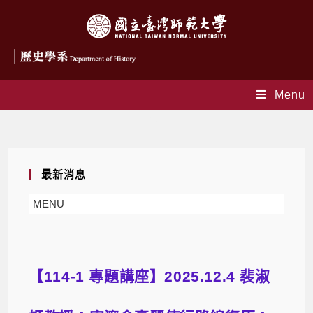
Menu
Blog
最新消息
MENU
【114-1 專題講座】2025.12.4 裴淑