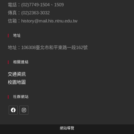
電話：(02)7749-1504、1509
傳真：(02)2363-3032
信箱：history@mail.his.ntnu.edu.tw
地址
地址：106308臺北市和平東路一段162號
相關連結
交通資訊
校園地圖
社群網站
網站導覽