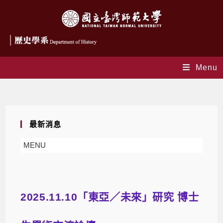
Menu
Blog
最新消息
MENU
2025.11.10「東亞／未來」研究 博士