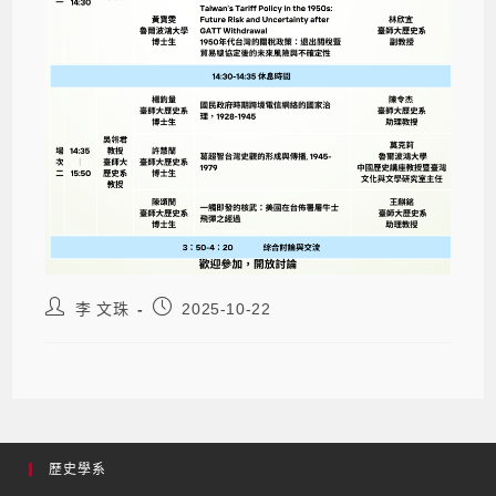
李 文珠
2025-10-22
歷史學系