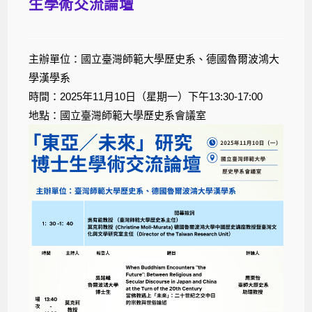
生學術交流論壇
主辦單位：國立臺灣師範大學歷史系、德國魯爾波鴻大
學漢學系
時間：2025年11月10日（星期一）下午13:30-17:00
地點：國立臺灣師範大學歷史系會議室