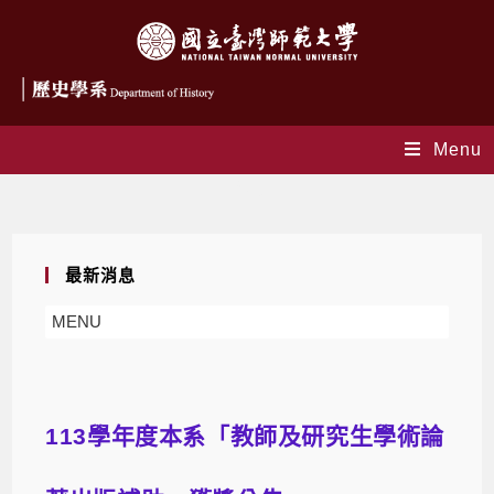
Menu
Blog
最新消息
MENU
113學年度本系「教師及研究生學術論