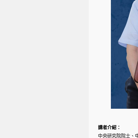
講者介紹：
中央研究院院士、