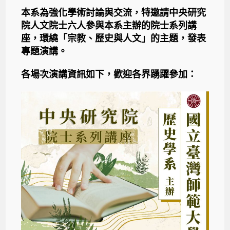
本系為強化學術討論與交流，特邀請中央研究
院人文院士六人參與本系主辦的院士系列講
座，環繞「宗教、歷史與人文」的主題，發表
專題演講。
各場次演講資訊如下，歡迎各界踴躍參加：