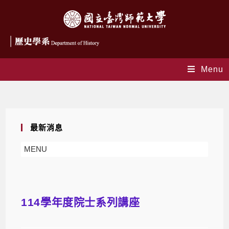
Menu
Blog
最新消息
MENU
114學年度院士系列講座