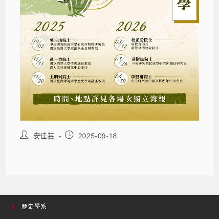
安佳芸
2025-09-18
歷史學系