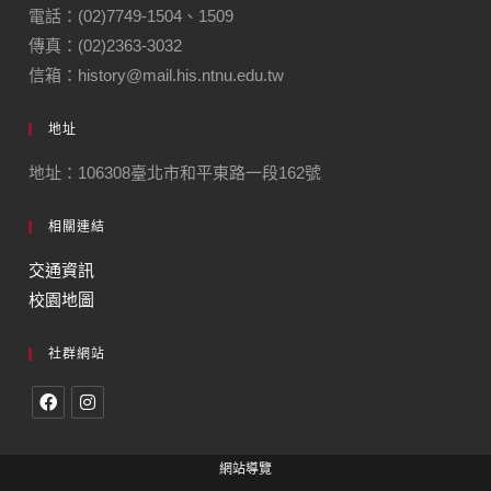
電話：(02)7749-1504、1509
傳真：(02)2363-3032
信箱：history@mail.his.ntnu.edu.tw
地址
地址：106308臺北市和平東路一段162號
相關連結
交通資訊
校園地圖
社群網站
網站導覽