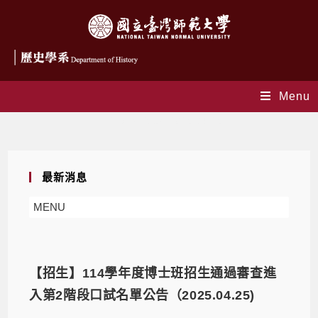
Menu
Daily Archives: 2025-04-25
最新消息
MENU
【招生】114學年度博士班招生通過審查進
入第2階段口試名單公告（2025.04.25)