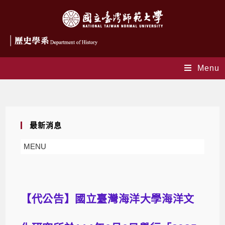
Menu
Blog
最新消息
MENU
【代公告】國立臺灣海洋大學海洋文