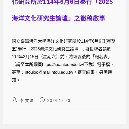
化研究所於114年6月6日舉行「2025
海洋文化研究生論壇」之徵稿啟事
國立臺灣海洋大學海洋文化研究所於114年6月6日(星期
五)舉行「2025海洋文化研究生論壇」, 擬投稿者請於
114年3月15日（星期六）前，將填妥後的「報名表」
（請至本所網頁https://ioc.ntou.edu.tw/下載）電子檔，
寄至：ntouioc@mail.ntou.edu.tw。審查結果，另函通
知。
李 文珠
2024-12-23