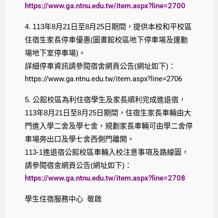
https://www.ga.ntnu.edu.tw/item.aspx?line=2700
4. 113年8月21日至8月25日期間，提供本校和平校區
住宿生家長停車優惠(圖書館校區地下停車場及運動
場地下室停車場)。
詳細停車資訊請參閱宿舍網頁公告(網址如下)：
https://www.ga.ntnu.edu.tw/item.aspx?line=2706
5. 公館校區為利住宿學生及家長順利完成進退宿，
113年8月21日至8月25日期間，住宿生家長車輛由大
門進入學二舍及學七舍，規劃家長車輛可由學二舍停
車場旁出口及學七舍西側門離開。
113-1進退宿公館校區車輛入校注意事項及路線圖，
請參閱宿舍網頁公告(網址如下)：
https://www.ga.ntnu.edu.tw/item.aspx?line=2708
學生住宿服務中心 敬啟