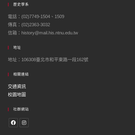
歷史學系
電話：(02)7749-1504、1509
傳真：(02)2363-3032
信箱：history@mail.his.ntnu.edu.tw
地址
地址：106308臺北市和平東路一段162號
相關連結
交通資訊
校園地圖
社群網站