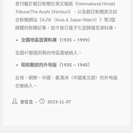
曾刊載於朝日新聞社英文報紙《International Herald
Tribune/The Asahi Shimbun》、以及朝日新聞英文綜
合新聞網站《AJW（Asia & Japan Watch）》等2個
媒體的新聞記事，如今皆已電子化並歸檔至資料庫。
全國地區面資料庫（1935 ~ 1999）
全國47都道府縣的地區面被納入。
昭和戰前的外地版（1935 ~ 1945）
台灣、朝鮮、中國、舊滿洲（中國東北部）的外地版
也被納入。
安佳芸
2023-11-07