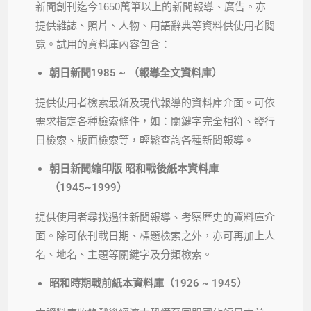
新聞創刊迄今1650萬筆以上的新聞報導、廣告。亦
提供雜誌、照片、人物、用語辭典等資料供使用者閱
覽。試用的資料庫內容包含：
朝日新聞1985 ~ （
報導全文資料庫）
提供使用者檢索最新及現代報導的資料庫介面。可依
需求指定各種檢索條件，如：關鍵字完全相符、發行
日檢索、版面檢索等，輕鬆查詢各種新聞報導。
朝日新聞縮印版
昭和戰後紙本資料庫
（1945~1999）
提供使用者尋找過往新聞報導、考察歷史的資料庫介
面。除可依刊載日期、標題檢索之外，亦可再加上人
名、地名、主題等關鍵字及分類檢索。
昭和時期戰前紙本資料庫（1926 ~ 1945）