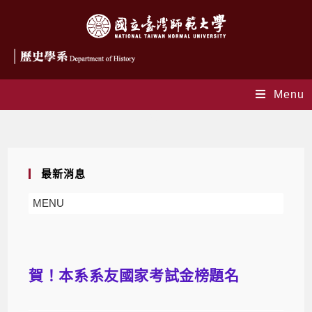
Menu
Blog
最新消息
MENU
賀！本系系友國家考試金榜題名