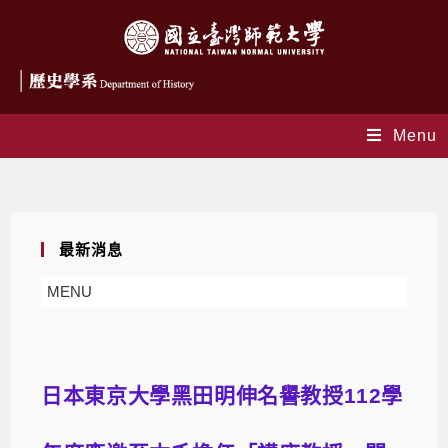
Menu
Blog
最新消息
MENU
日本東京大學黑田明伸名譽教授112學