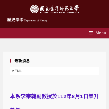
Menu
Blog
最新消息
MENU
本系李宗翰副教授於112年8月1日榮升