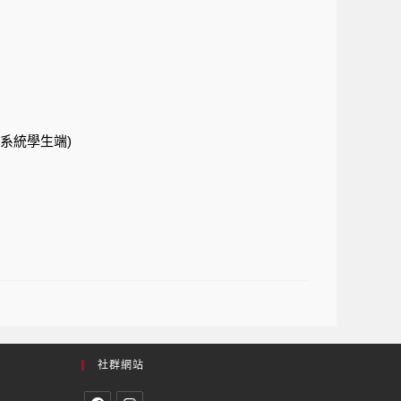
系統學生端)
社群網站