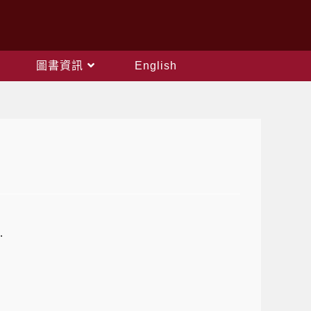
圖書資訊
English
.