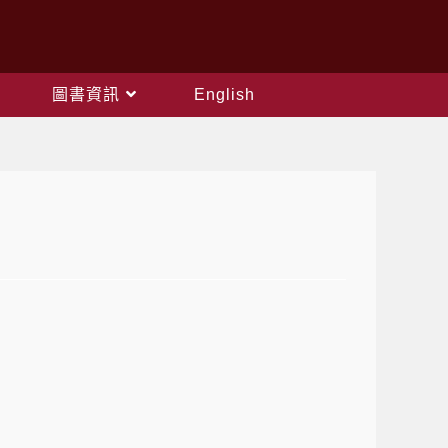
圖書資訊
English