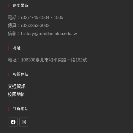
歷史學系
電話：(02)7749-1504、1509
傳真：(02)2363-3032
信箱：history@mail.his.ntnu.edu.tw
地址
地址：106308臺北市和平東路一段162號
相關連結
交通資訊
校園地圖
社群網站