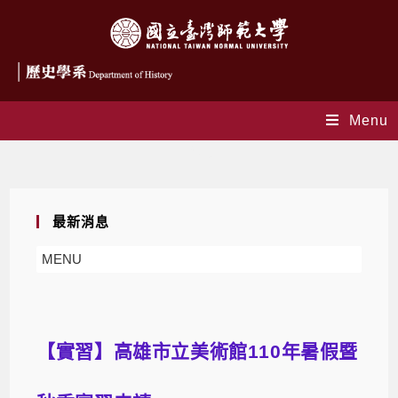
Menu
Blog
最新消息
MENU
【實習】高雄市立美術館110年暑假暨