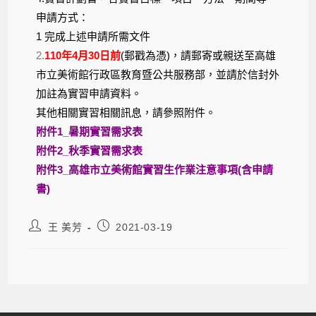
申請方式：
1 完成上述申請所需文件
2.
110年4月30日前
(郵戳為憑)，請郵寄或親送至高雄
市立美術館行政區教育暨公共服務部，並請於信封外
加註為實習申請資料。
其他相關實習相關訊息，請參照附件。
附件1_暑期實習需求表
附件2_秋季實習需求表
附件3_高雄市立美術館實習生作業注意事項(含申請
書)
王 美芳
2021-03-19