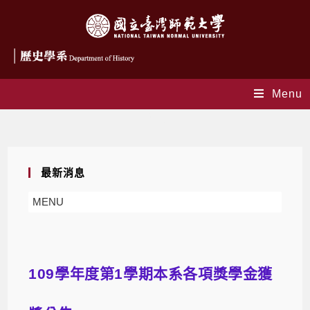
Menu
Blog
最新消息
MENU
109學年度第1學期本系各項獎學金獲