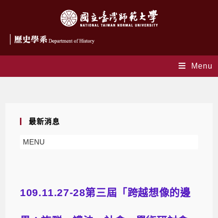
Menu
Blog
最新消息
MENU
109.11.27-28第三屆「跨越想像的邊