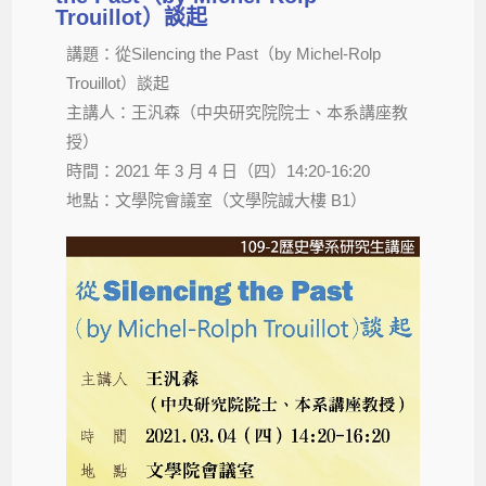
Trouillot）談起
講題：從Silencing the Past（by Michel-Rolp
Trouillot）談起
主講人：王汎森（中央研究院院士、本系講座教
授）
時間：2021 年 3 月 4 日（四）14:20-16:20
地點：文學院會議室（文學院誠大樓 B1）