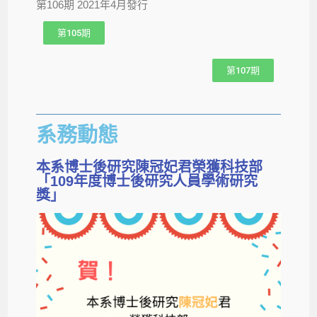
第106期 2021年4月發行
第105期
第107期
系務動態
本系博士後研究陳冠妃君榮獲科技部
「109年度博士後研究人員學術研究
獎」