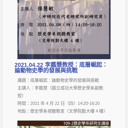
2021.04.22 李鑑慧教授：底層崛起：
論動物史學的發展與挑戰
講題：底層崛起：論動物史學的發展與挑戰
主講人：李鑑慧（國立成功大學歷史學系副教
授）
時間：2021 年 4 月 22 日（四）14:20-16:20
地點：歷史學系視聽教室（文學院勤大樓 4 樓）