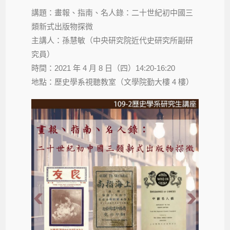
講題：畫報、指南、名人錄：二十世紀初中國三
類新式出版物探微
主講人：孫慧敏（中央研究院近代史研究所副研
究員）
時間：2021 年 4 月 8 日（四）14:20-16:20
地點：歷史學系視聽教室（文學院勤大樓 4 樓）