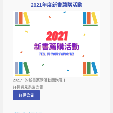
2021年度新書薦購活動
2021年的新書薦購活動開跑囉！
詳情請見系圖公告
詳情公告