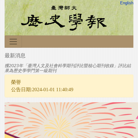
English
最新消息
獲2023年「臺灣人文及社會科學期刊評比暨核心期刊收錄」評比結
果為歷史學學門第一級期刊
榮譽
公告日期:2024-01-01 11:40:49