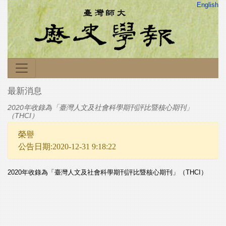
English
最新消息
2020年收錄為「臺灣人文及社會科學期刊評比暨核心期刊」
（THCI）
榮譽
公告日期:2020-12-31 9:18:22
2020年收錄為「臺灣人文及社會科學期刊評比暨核心期刊」（THCI）