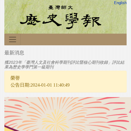
English
最新消息
獲2023年「臺灣人文及社會科學期刊評比暨核心期刊收錄」評比結
果為歷史學學門第一級期刊
榮譽
公告日期:2024-01-01 11:40:49