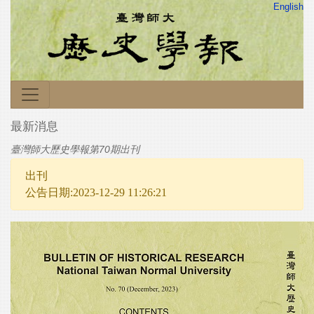
English
最新消息
臺灣師大歷史學報第70期出刊
出刊
公告日期:2023-12-29 11:26:21