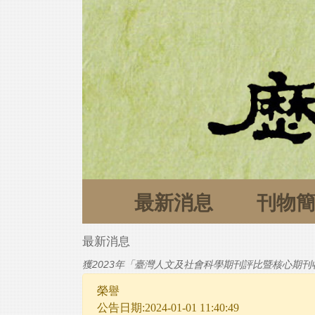
最新消息
刊物
最新消息
獲2023年「臺灣人文及社會科學期刊評比暨核心期
榮譽
公告日期:2024-01-01 11:40:49