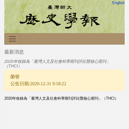
English
最新消息
2020年收錄為「臺灣人文及社會科學期刊評比暨核心期刊」
（THCI）
榮譽
公告日期:2020-12-31 9:18:22
2020年收錄為「臺灣人文及社會科學期刊評比暨核心期刊」（THCI）