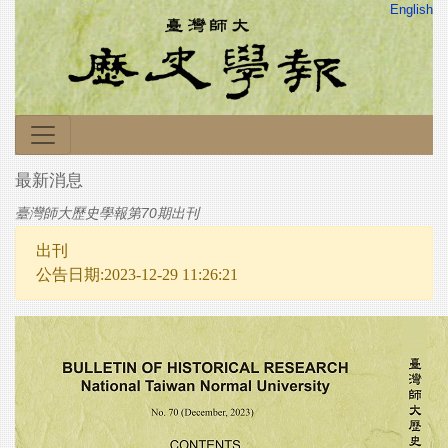
English
最新消息
臺灣師大歷史學報第70期出刊
出刊
公告日期:2023-12-29 11:26:21