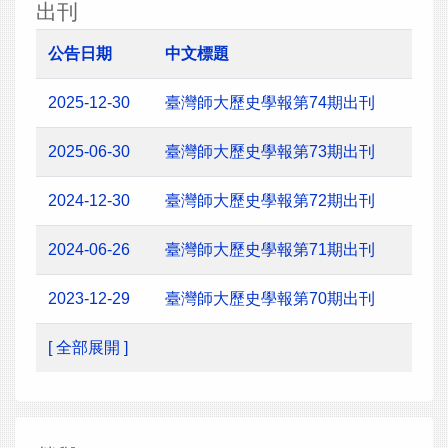
出刊
公告日期
中文標題
2025-12-30
臺灣師大歷史學報第74期出刊
2025-06-30
臺灣師大歷史學報第73期出刊
2024-12-30
臺灣師大歷史學報第72期出刊
2024-06-26
臺灣師大歷史學報第71期出刊
2023-12-29
臺灣師大歷史學報第70期出刊
[ 全部展開 ]