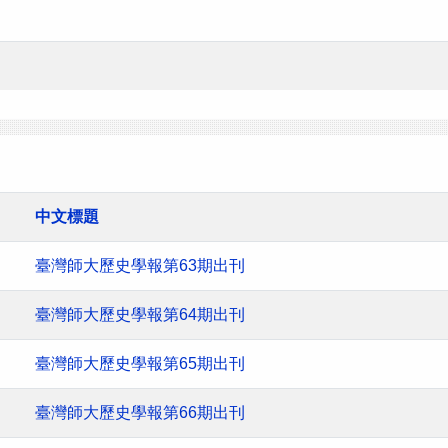
中文標題
臺灣師大歷史學報第63期出刊
臺灣師大歷史學報第64期出刊
臺灣師大歷史學報第65期出刊
臺灣師大歷史學報第66期出刊