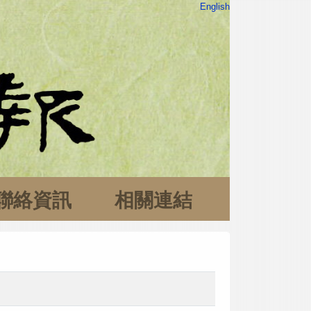
English
聯絡資訊
相關連結