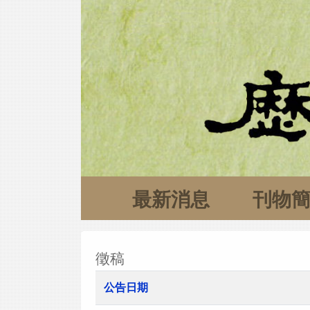
最新消息
刊物
徵稿
公告日期