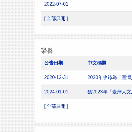
2022-07-01
[ 全部展開 ]
榮譽
公告日期
中文標題
2020-12-31
2020年收錄為「臺
2024-01-01
獲2023年「臺灣
[ 全部展開 ]