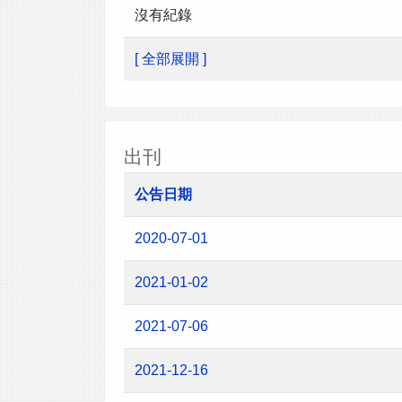
沒有紀錄
[ 全部展開 ]
出刊
公告日期
2020-07-01
2021-01-02
2021-07-06
2021-12-16