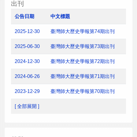
出刊
公告日期
中文標題
2025-12-30
臺灣師大歷史學報第74期出刊
2025-06-30
臺灣師大歷史學報第73期出刊
2024-12-30
臺灣師大歷史學報第72期出刊
2024-06-26
臺灣師大歷史學報第71期出刊
2023-12-29
臺灣師大歷史學報第70期出刊
[ 全部展開 ]