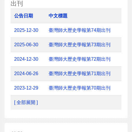
出刊
公告日期
中文標題
2025-12-30
臺灣師大歷史學報第74期出刊
2025-06-30
臺灣師大歷史學報第73期出刊
2024-12-30
臺灣師大歷史學報第72期出刊
2024-06-26
臺灣師大歷史學報第71期出刊
2023-12-29
臺灣師大歷史學報第70期出刊
[ 全部展開 ]