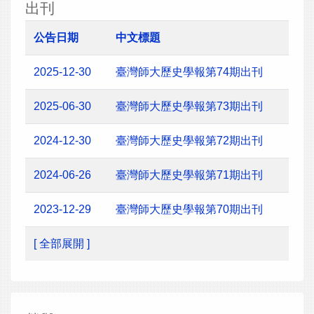
出刊
公告日期
中文標題
2025-12-30
臺灣師大歷史學報第74期出刊
2025-06-30
臺灣師大歷史學報第73期出刊
2024-12-30
臺灣師大歷史學報第72期出刊
2024-06-26
臺灣師大歷史學報第71期出刊
2023-12-29
臺灣師大歷史學報第70期出刊
[ 全部展開 ]