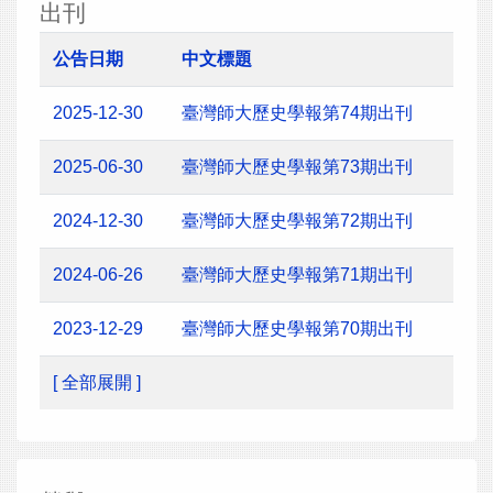
出刊
公告日期
中文標題
2025-12-30
臺灣師大歷史學報第74期出刊
2025-06-30
臺灣師大歷史學報第73期出刊
2024-12-30
臺灣師大歷史學報第72期出刊
2024-06-26
臺灣師大歷史學報第71期出刊
2023-12-29
臺灣師大歷史學報第70期出刊
[ 全部展開 ]