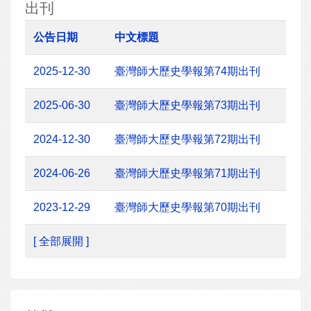
出刊
公告日期
中文標題
2025-12-30
臺灣師大歷史學報第74期出刊
2025-06-30
臺灣師大歷史學報第73期出刊
2024-12-30
臺灣師大歷史學報第72期出刊
2024-06-26
臺灣師大歷史學報第71期出刊
2023-12-29
臺灣師大歷史學報第70期出刊
[ 全部展開 ]