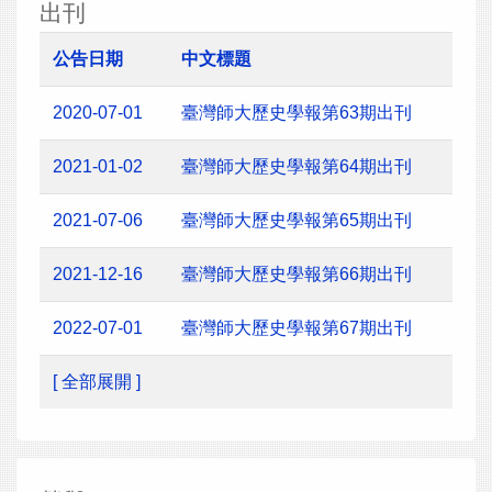
出刊
公告日期
中文標題
2020-07-01
臺灣師大歷史學報第63期出刊
2021-01-02
臺灣師大歷史學報第64期出刊
2021-07-06
臺灣師大歷史學報第65期出刊
2021-12-16
臺灣師大歷史學報第66期出刊
2022-07-01
臺灣師大歷史學報第67期出刊
[ 全部展開 ]