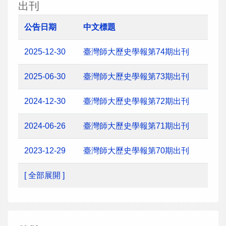
出刊
公告日期
中文標題
2025-12-30
臺灣師大歷史學報第74期出刊
2025-06-30
臺灣師大歷史學報第73期出刊
2024-12-30
臺灣師大歷史學報第72期出刊
2024-06-26
臺灣師大歷史學報第71期出刊
2023-12-29
臺灣師大歷史學報第70期出刊
[ 全部展開 ]