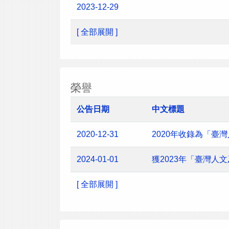
2023-12-29
[ 全部展開 ]
榮譽
公告日期
中文標題
2020-12-31
2020年收錄為「臺
2024-01-01
獲2023年「臺灣
[ 全部展開 ]