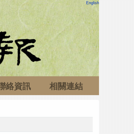
English
聯絡資訊
相關連結