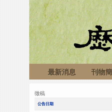
最新消息
刊物
徵稿
公告日期