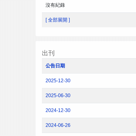
沒有紀錄
[ 全部展開 ]
出刊
公告日期
2025-12-30
2025-06-30
2024-12-30
2024-06-26