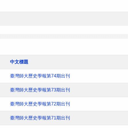
中文標題
臺灣師大歷史學報第74期出刊
臺灣師大歷史學報第73期出刊
臺灣師大歷史學報第72期出刊
臺灣師大歷史學報第71期出刊