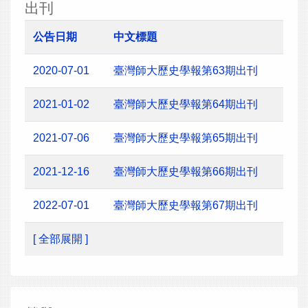
出刊
公告日期
中文標題
2020-07-01
臺灣師大歷史學報第63期出刊
2021-01-02
臺灣師大歷史學報第64期出刊
2021-07-06
臺灣師大歷史學報第65期出刊
2021-12-16
臺灣師大歷史學報第66期出刊
2022-07-01
臺灣師大歷史學報第67期出刊
[ 全部展開 ]