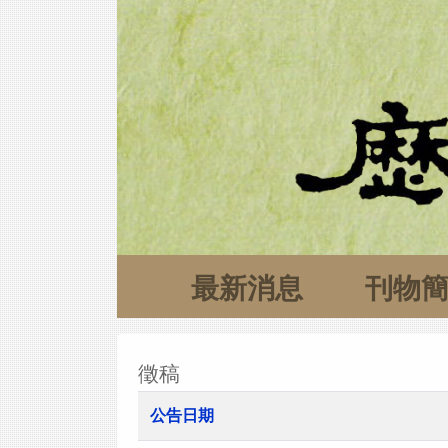
最新消息
刊物
徵稿
公告日期