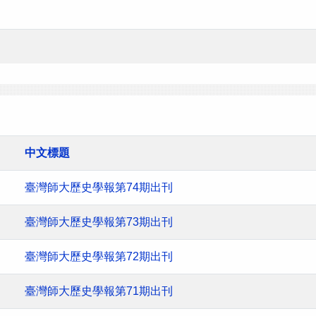
中文標題
臺灣師大歷史學報第74期出刊
臺灣師大歷史學報第73期出刊
臺灣師大歷史學報第72期出刊
臺灣師大歷史學報第71期出刊