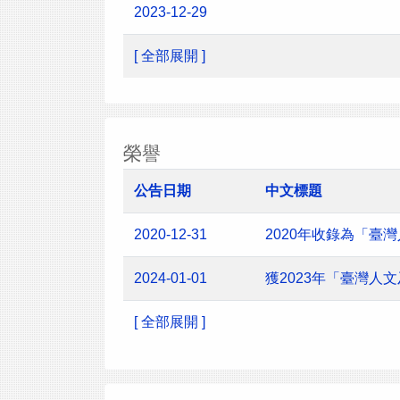
2023-12-29
[ 全部展開 ]
榮譽
公告日期
中文標題
2020-12-31
2020年收錄為「臺
2024-01-01
獲2023年「臺灣
[ 全部展開 ]