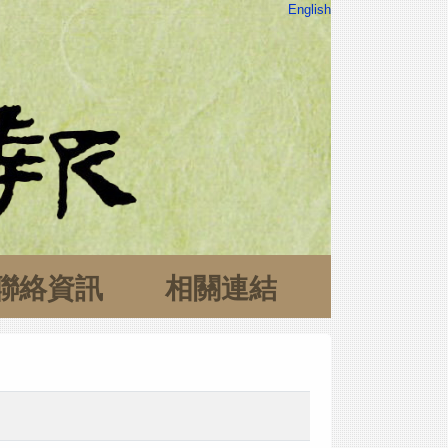
English
聯絡資訊
相關連結