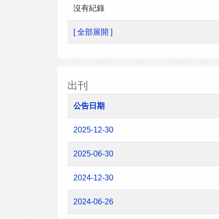
沒有紀錄
[ 全部展開 ]
出刊
公告日期
2025-12-30
2025-06-30
2024-12-30
2024-06-26