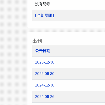
沒有紀錄
[ 全部展開 ]
出刊
公告日期
2025-12-30
2025-06-30
2024-12-30
2024-06-26