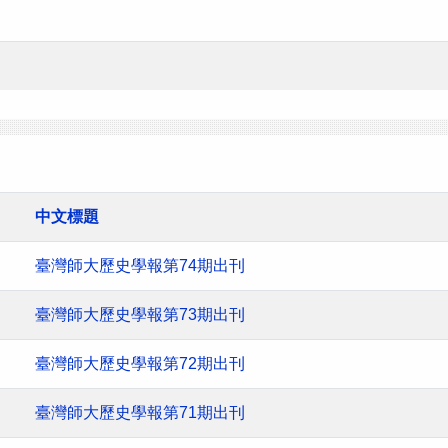
中文標題
臺灣師大歷史學報第74期出刊
臺灣師大歷史學報第73期出刊
臺灣師大歷史學報第72期出刊
臺灣師大歷史學報第71期出刊