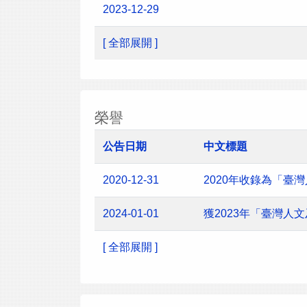
2023-12-29
[ 全部展開 ]
榮譽
公告日期
中文標題
2020-12-31
2020年收錄為「臺
2024-01-01
獲2023年「臺灣
[ 全部展開 ]