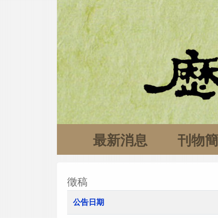
最新消息
刊物
徵稿
公告日期