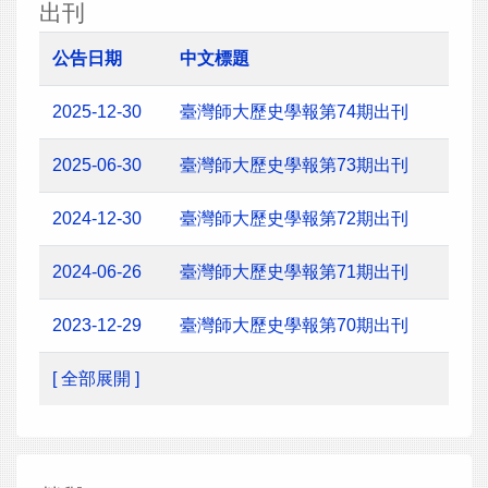
出刊
公告日期
中文標題
2025-12-30
臺灣師大歷史學報第74期出刊
2025-06-30
臺灣師大歷史學報第73期出刊
2024-12-30
臺灣師大歷史學報第72期出刊
2024-06-26
臺灣師大歷史學報第71期出刊
2023-12-29
臺灣師大歷史學報第70期出刊
[ 全部展開 ]