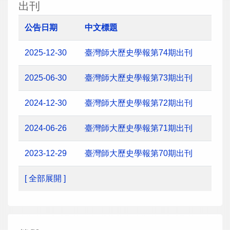
出刊
公告日期
中文標題
2025-12-30
臺灣師大歷史學報第74期出刊
2025-06-30
臺灣師大歷史學報第73期出刊
2024-12-30
臺灣師大歷史學報第72期出刊
2024-06-26
臺灣師大歷史學報第71期出刊
2023-12-29
臺灣師大歷史學報第70期出刊
[ 全部展開 ]