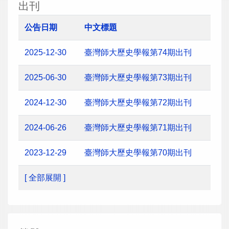
出刊
公告日期
中文標題
2025-12-30
臺灣師大歷史學報第74期出刊
2025-06-30
臺灣師大歷史學報第73期出刊
2024-12-30
臺灣師大歷史學報第72期出刊
2024-06-26
臺灣師大歷史學報第71期出刊
2023-12-29
臺灣師大歷史學報第70期出刊
[ 全部展開 ]