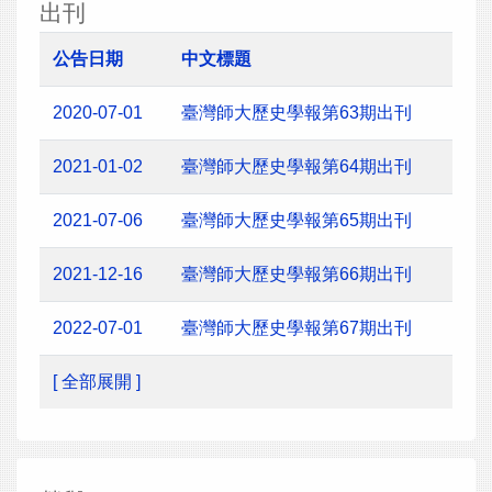
出刊
公告日期
中文標題
2020-07-01
臺灣師大歷史學報第63期出刊
2021-01-02
臺灣師大歷史學報第64期出刊
2021-07-06
臺灣師大歷史學報第65期出刊
2021-12-16
臺灣師大歷史學報第66期出刊
2022-07-01
臺灣師大歷史學報第67期出刊
[ 全部展開 ]