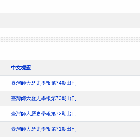
中文標題
臺灣師大歷史學報第74期出刊
臺灣師大歷史學報第73期出刊
臺灣師大歷史學報第72期出刊
臺灣師大歷史學報第71期出刊