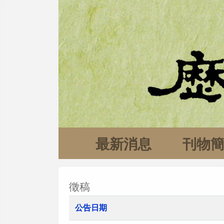
最新消息
刊物
徵稿
公告日期