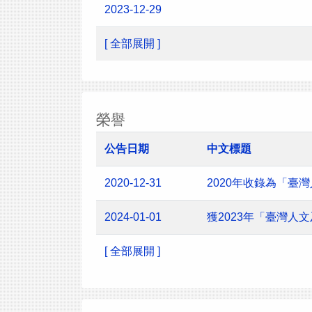
2023-12-29
[ 全部展開 ]
榮譽
公告日期
中文標題
2020-12-31
2020年收錄為「臺
2024-01-01
獲2023年「臺灣
[ 全部展開 ]