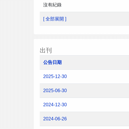
沒有紀錄
[ 全部展開 ]
出刊
公告日期
2025-12-30
2025-06-30
2024-12-30
2024-06-26