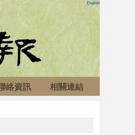
English
聯絡資訊
相關連結