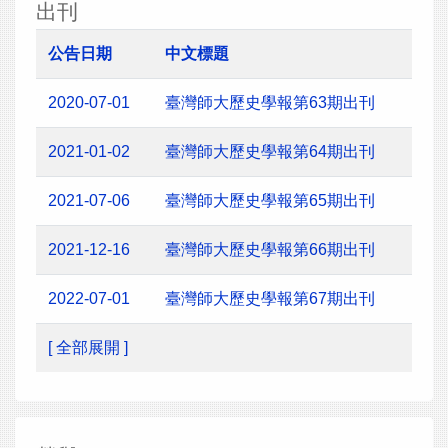
出刊
公告日期
中文標題
2020-07-01
臺灣師大歷史學報第63期出刊
2021-01-02
臺灣師大歷史學報第64期出刊
2021-07-06
臺灣師大歷史學報第65期出刊
2021-12-16
臺灣師大歷史學報第66期出刊
2022-07-01
臺灣師大歷史學報第67期出刊
[ 全部展開 ]