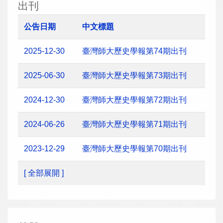
出刊
公告日期
中文標題
2025-12-30
臺灣師大歷史學報第74期出刊
2025-06-30
臺灣師大歷史學報第73期出刊
2024-12-30
臺灣師大歷史學報第72期出刊
2024-06-26
臺灣師大歷史學報第71期出刊
2023-12-29
臺灣師大歷史學報第70期出刊
[ 全部展開 ]