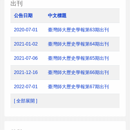
出刊
公告日期
中文標題
2020-07-01
臺灣師大歷史學報第63期出刊
2021-01-02
臺灣師大歷史學報第64期出刊
2021-07-06
臺灣師大歷史學報第65期出刊
2021-12-16
臺灣師大歷史學報第66期出刊
2022-07-01
臺灣師大歷史學報第67期出刊
[ 全部展開 ]