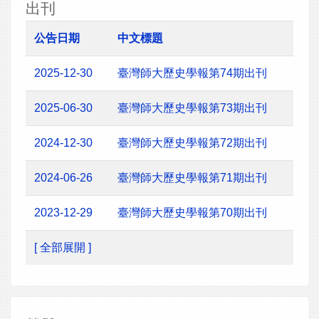
出刊
公告日期
中文標題
2025-12-30
臺灣師大歷史學報第74期出刊
2025-06-30
臺灣師大歷史學報第73期出刊
2024-12-30
臺灣師大歷史學報第72期出刊
2024-06-26
臺灣師大歷史學報第71期出刊
2023-12-29
臺灣師大歷史學報第70期出刊
[ 全部展開 ]