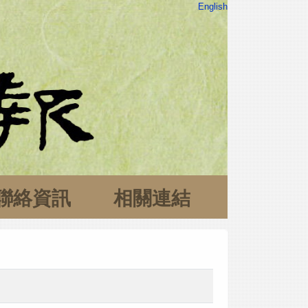
English
聯絡資訊
相關連結