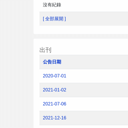
沒有紀錄
[ 全部展開 ]
出刊
公告日期
2020-07-01
2021-01-02
2021-07-06
2021-12-16