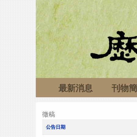
最新消息
刊物
徵稿
公告日期