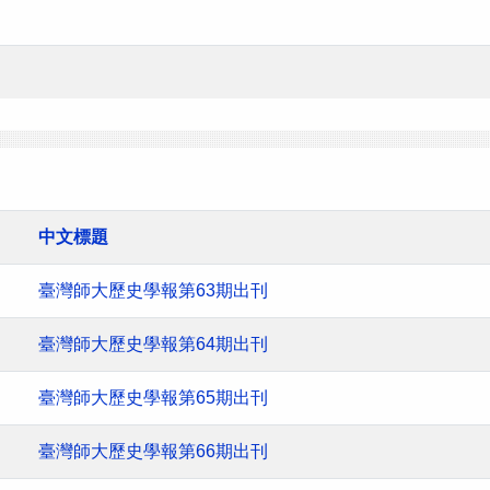
中文標題
臺灣師大歷史學報第63期出刊
臺灣師大歷史學報第64期出刊
臺灣師大歷史學報第65期出刊
臺灣師大歷史學報第66期出刊