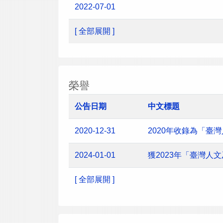
2022-07-01
[ 全部展開 ]
榮譽
公告日期
中文標題
2020-12-31
2020年收錄為「臺
2024-01-01
獲2023年「臺灣
[ 全部展開 ]